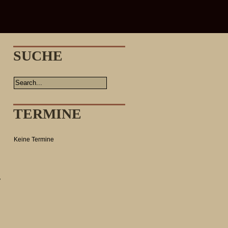
SUCHE
TERMINE
Keine Termine
y