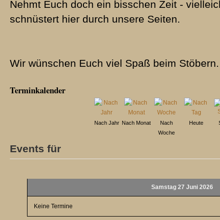
Nehmt Euch doch ein bisschen Zeit - vielleic
schnüstert hier durch unsere Seiten.
Wir wünschen Euch viel Spaß beim Stöbern.
Terminkalender
Nach Jahr
Nach Monat
Nach
Heute
Woche
Events für
Samstag 27 Juni 2026
Keine Termine