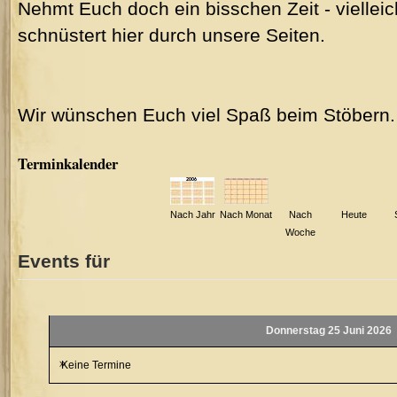
Nehmt Euch doch ein bisschen Zeit - vielleic
schnüstert hier durch unsere Seiten.
Wir wünschen Euch viel Spaß beim Stöbern.
Terminkalender
Nach Jahr
Nach Monat
Nach
Heute
Woche
Events für
Donnerstag 25 Juni 2026
Keine Termine