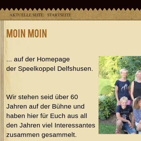
AKTUELLE SEITE:
STARTSEITE
Moin Moin
... auf der Homepage
der Speelkoppel Delfshusen.
Wir stehen seid über 60
Jahren auf der Bühne und
haben hier für Euch aus all
den Jahren viel Interessantes
zusammen gesammelt.