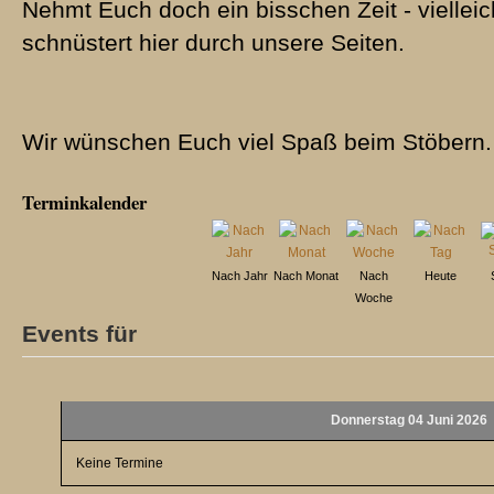
Nehmt Euch doch ein bisschen Zeit - vielleic
schnüstert hier durch unsere Seiten.
Wir wünschen Euch viel Spaß beim Stöbern.
Terminkalender
Nach Jahr
Nach Monat
Nach
Heute
Woche
Events für
Donnerstag 04 Juni 2026
Keine Termine